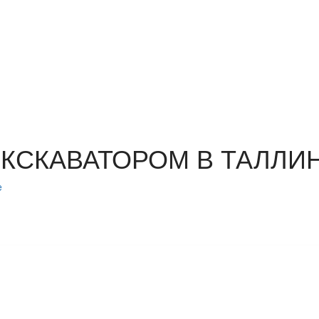
ЭКСКАВАТОРОМ В ТАЛЛИ
e