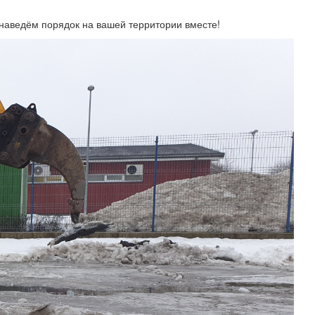
 наведём порядок на вашей территории вместе!