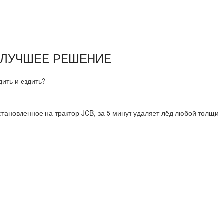
 ЛУЧШЕЕ РЕШЕНИЕ
ить и ездить?
тановленное на трактор JCB, за 5 минут удаляет лёд любой толщи