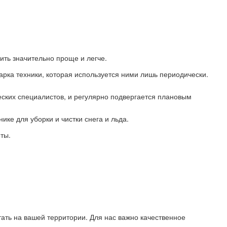
ить значительно проще и легче.
арка техники, которая используется ними лишь периодически.
ских специалистов, и регулярно подвергается плановым
е для уборки и чистки снега и льда.
ты.
тать на вашей территории. Для нас важно качественное