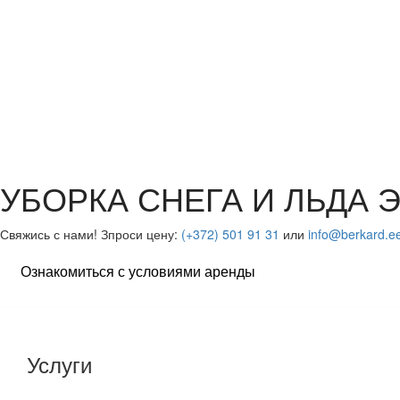
УБОРКА СНЕГА И ЛЬДА 
Свяжись с нами! Зпроси цену:
(+372) 501 91 31
или
info@berkard.e
Ознакомиться с условиями аренды
Услуги