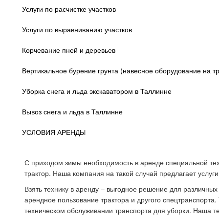
Услуги по расчистке участков
Услуги по выравниванию участков
Корчевание пней и деревьев
Вертикальное бурение грунта (навесное оборудование на тр
Уборка снега и льда экскаватором в Таллинне
Вывоз снега и льда в Таллинне
УСЛОВИЯ АРЕНДЫ
С приходом зимы необходимость в аренде специальной техн
трактор. Наша компания на такой случай предлагает услуги
Взять технику в аренду – выгодное решение для различных
арендное пользование трактора и другого спецтранспорта.
техническом обслуживании транспорта для уборки. Наша те