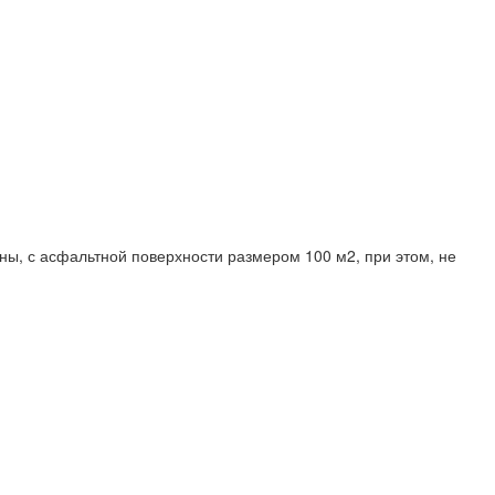
ны, с асфальтной поверхности размером 100 м2, при этом, не