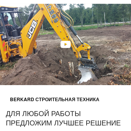
BERKARD СТРОИТЕЛЬНАЯ ТЕХНИКА
ДЛЯ ЛЮБОЙ РАБОТЫ
ПРЕДЛОЖИМ ЛУЧШЕЕ РЕШЕНИЕ