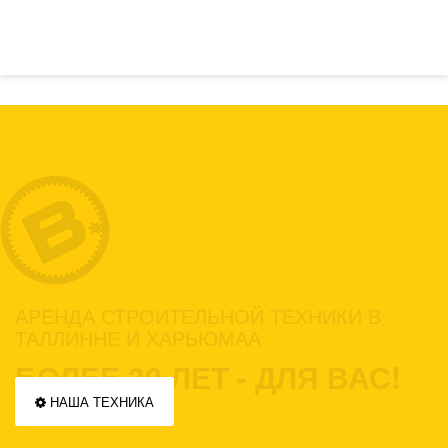
АРЕНДА СТРОИТЕЛЬНОЙ ТЕХНИКИ В
ТАЛЛИННЕ И ХАРЬЮМАА
БОЛЕЕ 30 ЛЕТ - ДЛЯ ВАС!
НАША ТЕХНИКА