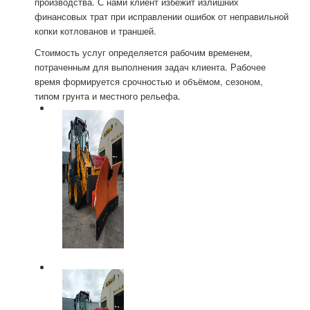
производства. С нами клиент избежит излишних
финансовых трат при исправлении ошибок от неправильной
копки котлованов и траншей.
Стоимость услуг определяется рабочим временем,
потраченным для выполнения задач клиента. Рабочее
время формируется срочностью и объёмом, сезоном,
типом грунта и местного рельефа.