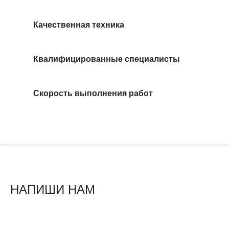
Качественная техника
Квалифицированные специалисты
Скорость выполнения работ
НАПИШИ НАМ