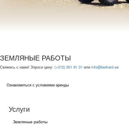
ЗЕМЛЯНЫЕ РАБОТЫ
Свяжись с нами! Зпроси цену:
(+372) 501 91 31
или
info@berkard.ee
Ознакомиться с условиями аренды
Услуги
Земляные работы