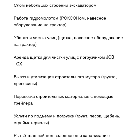
Слом небольших строений экскаватором
Работа гидромолотом (РОКСОНом, навесное
оборудование на трактор)
Уборка и чистка улиц (щетка, навесное оборудование
на трактор)
Аренда щетки для чистки улиц с погрузчиком JCB
1CX
Вывоз и утилизация строительного мусора (грунта,
древесины)
Перевозка строительных материалов с помощью
трейлера
Услуги по подъёму и погрузке (грунт, песок, щебень,
стройматериалы)
Рытьё траншей под водопровод и канализацию