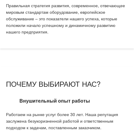
Правильная стратегия развития, современное, отвечающее
мировым стандартам оборудование, европейское
обслуживание – это показатели нашего успеха, которые
положили начало успешному и динамичному развитию
нашего предприятия.
ПОЧЕМУ ВЫБИРАЮТ НАС?
Внушительный опыт работы
Работаем на рынке услуг более 30 лет. Наша репутация
заслужена безукоризненной работой и ответственным
подходом к задачам, поставленным заказчиком.