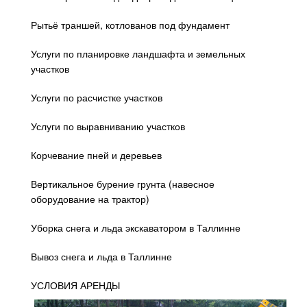
Рытьё траншей, котлованов под фундамент
Услуги по планировке ландшафта и земельных
участков
Услуги по расчистке участков
Услуги по выравниванию участков
Корчевание пней и деревьев
Вертикальное бурение грунта (навесное
оборудование на трактор)
Уборка снега и льда экскаватором в Таллинне
Вывоз снега и льда в Таллинне
УСЛОВИЯ АРЕНДЫ