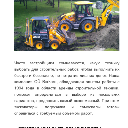
Часто застройщики сомневаются, какую технику
выбрать для строительных работ, чтобы выполнить их
быстро и безопасно, не потратив лишних денег. Наша
компания OÜ Berkard, обладающая опытом работы с
1994 года в области аренды строительной техники,
поможет определиться в выборе из нескольких
вариантов, предложить самый экономичный. При этом
экскаваторы, погрузчики и самосвалы готовы
справиться с требуемым объёмом работ.