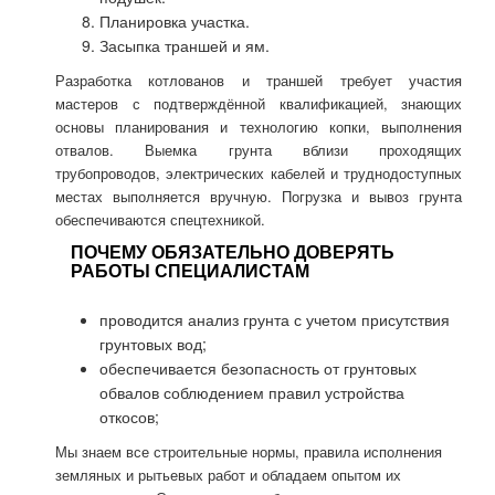
Планировка участка.
Засыпка траншей и ям.
Разработка котлованов и траншей требует участия
мастеров с подтверждённой квалификацией, знающих
основы планирования и технологию копки, выполнения
отвалов. Выемка грунта вблизи проходящих
трубопроводов, электрических кабелей и труднодоступных
местах выполняется вручную. Погрузка и вывоз грунта
обеспечиваются спецтехникой.
ПОЧЕМУ ОБЯЗАТЕЛЬНО ДОВЕРЯТЬ
РАБОТЫ СПЕЦИАЛИСТАМ
проводится анализ грунта с учетом присутствия
грунтовых вод;
обеспечивается безопасность от грунтовых
обвалов соблюдением правил устройства
откосов;
Мы знаем все строительные нормы, правила исполнения
земляных и рытьевых работ и обладаем опытом их