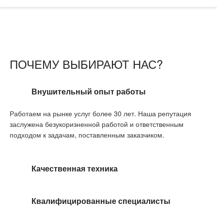
ПОЧЕМУ ВЫБИРАЮТ НАС?
Внушительный опыт работы
Работаем на рынке услуг более 30 лет. Наша репутация
заслужена безукоризненной работой и ответственным
подходом к задачам, поставленным заказчиком.
Качественная техника
Квалифицированные специалисты