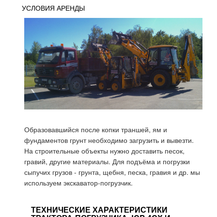
УСЛОВИЯ АРЕНДЫ
Образовавшийся после копки траншей, ям и
фундаментов грунт необходимо загрузить и вывезти.
На строительные объекты нужно доставить песок,
гравий, другие материалы. Для подъёма и погрузки
сыпучих грузов - грунта, щебня, песка, гравия и др. мы
используем экскаватор-погрузчик.
ТЕХНИЧЕСКИЕ ХАРАКТЕРИСТИКИ