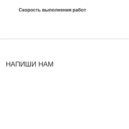
Скорость выполнения работ
НАПИШИ НАМ