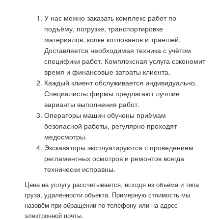
У нас можно заказать комплекс работ по
подъёму, погрузке, транспортировке
материалов, копке котлованов и траншей.
Доставляется необходимая техника с учётом
специфики работ. Комплексная услуга сэкономит
время и финансовые затраты клиента.
Каждый клиент обслуживается индивидуально.
Специалисты фирмы предлагают лучшие
варианты выполнения работ.
Операторы машин обучены приёмам
безопасной работы, регулярно проходят
медосмотры.
Экскаваторы эксплуатируются с проведением
регламентных осмотров и ремонтов всегда
технически исправны.
Цена на услугу рассчитывается, исходя из объёма и типа
груза, удалённости объекта. Примерную стоимость мы
назовём при обращении по телефону или на адрес
электронной почты.