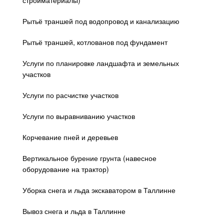
стройматериалы)
Рытьё траншей под водопровод и канализацию
Рытьё траншей, котлованов под фундамент
Услуги по планировке ландшафта и земельных
участков
Услуги по расчистке участков
Услуги по выравниванию участков
Корчевание пней и деревьев
Вертикальное бурение грунта (навесное
оборудование на трактор)
Уборка снега и льда экскаватором в Таллинне
Вывоз снега и льда в Таллинне