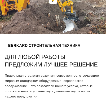
BERKARD СТРОИТЕЛЬНАЯ ТЕХНИКА
ДЛЯ ЛЮБОЙ РАБОТЫ
ПРЕДЛОЖИМ ЛУЧШЕЕ РЕШЕНИЕ
Правильная стратегия развития, современное, отвечающее
мировым стандартам оборудование, европейское
обслуживание – это показатели нашего успеха, которые
положили начало успешному и динамичному развитию
нашего предприятия.