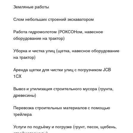
Земляные работы
Слом небольших строений экскаватором
Работа гидромолотом (РОКСОНом, навесное
оборудование на трактор)
Уборка и чистка улиц (щетка, навесное оборудование
на трактор)
Аренда щетки для чистки улиц с погрузчиком JCB
1CX
Вывоз и утилизация строительного мусора (грунта,
древесины)
Перевозка строительных материалов с помощью
трейлера
Услуги по подъёму и погрузке (грунт, песок, щебень,