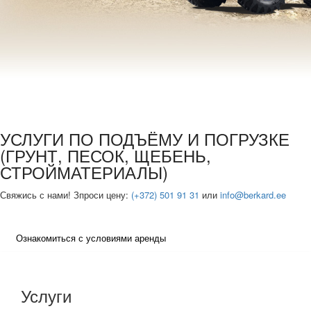
УСЛУГИ ПО ПОДЪЁМУ И ПОГРУЗКЕ
(ГРУНТ, ПЕСОК, ЩЕБЕНЬ,
СТРОЙМАТЕРИАЛЫ)
Свяжись с нами! Зпроси цену:
(+372) 501 91 31
или
info@berkard.ee
Ознакомиться с условиями аренды
Услуги